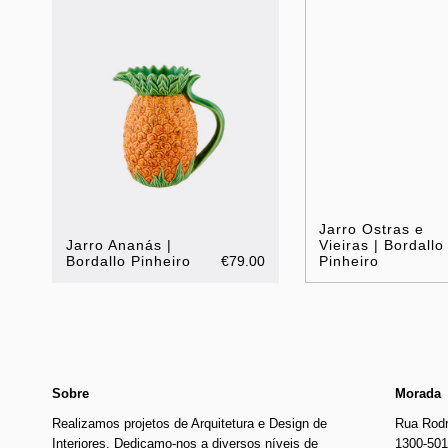
Jarro Ostras e
Jarro Ananás |
Vieiras | Bordallo
Bordallo Pinheiro
€79.00
Pinheiro
Sobre
Morada
Realizamos projetos de Arquitetura e Design de
Rua Rodr
Interiores. Dedicamo-nos a diversos níveis de
1300-501