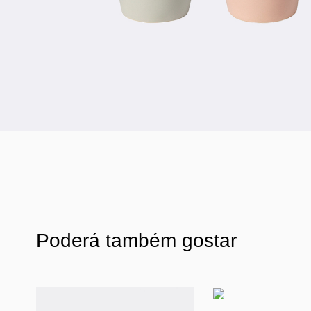
Poderá também gostar