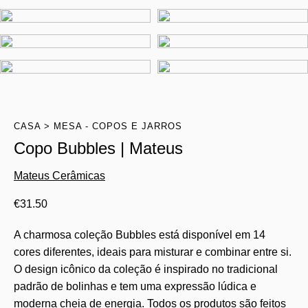
CASA
MESA - COPOS E JARROS
Copo Bubbles | Mateus
Mateus Cerâmicas
€
31.50
A charmosa coleção Bubbles está disponível em 14
cores diferentes, ideais para misturar e combinar entre si.
O design icônico da coleção é inspirado no tradicional
padrão de bolinhas e tem uma expressão lúdica e
moderna cheia de energia. Todos os produtos são feitos