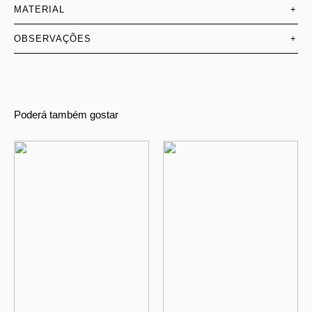
MATERIAL
+
OBSERVAÇÕES
+
Poderá também gostar