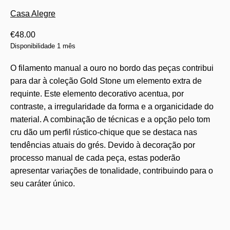
Casa Alegre
€
48.00
Disponibilidade 1 mês
O filamento manual a ouro no bordo das peças contribui
para dar à coleção Gold Stone um elemento extra de
requinte. Este elemento decorativo acentua, por
contraste, a irregularidade da forma e a organicidade do
material. A combinação de técnicas e a opção pelo tom
cru dão um perfil rústico-chique que se destaca nas
tendências atuais do grés. Devido à decoração por
processo manual de cada peça, estas poderão
apresentar variações de tonalidade, contribuindo para o
seu caráter único.