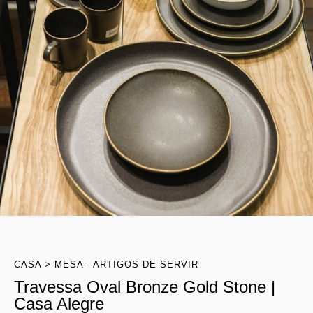
CASA
MESA - ARTIGOS DE SERVIR
Travessa Oval Bronze Gold Stone |
Casa Alegre