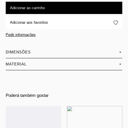
Adicionar ao carrinho
Adicionar aos favoritos
Pedir informações
DIMENSÕES
+
MATERIAL
+
Poderá também gostar