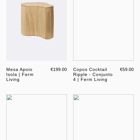
Mesa Apoio
€199.00
Copos Cocktail
€59.00
Isola | Ferm
Ripple - Conjunto
Living
4 | Ferm Living