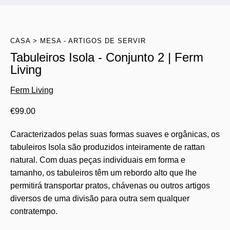
CASA
MESA - ARTIGOS DE SERVIR
Tabuleiros Isola - Conjunto 2 | Ferm
Living
Ferm Living
€
99.00
Caracterizados pelas suas formas suaves e orgânicas, os
tabuleiros Isola são produzidos inteiramente de rattan
natural. Com duas peças individuais em forma e
tamanho, os tabuleiros têm um rebordo alto que lhe
permitirá transportar pratos, chávenas ou outros artigos
diversos de uma divisão para outra sem qualquer
contratempo.