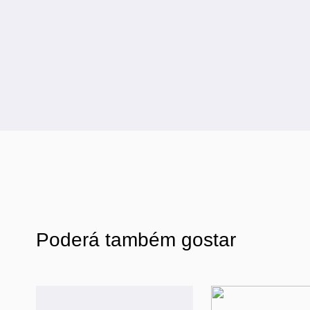
Poderá também gostar