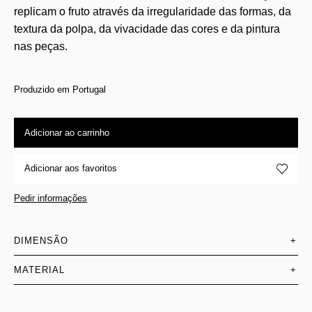
replicam o fruto através da irregularidade das formas, da
textura da polpa, da vivacidade das cores e da pintura
nas peças.
Produzido em Portugal
Adicionar ao carrinho
Adicionar aos favoritos
Pedir informações
DIMENSÃO
+
MATERIAL
+