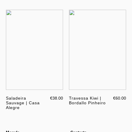
Saladeira
€38.00
Travessa Kiwi |
€60.00
Sauvage | Casa
Bordallo Pinheiro
Alegre