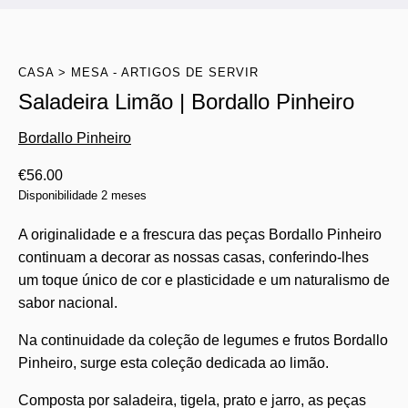
CASA
MESA - ARTIGOS DE SERVIR
Saladeira Limão | Bordallo Pinheiro
Bordallo Pinheiro
€
56.00
Disponibilidade 2 meses
A originalidade e a frescura das peças Bordallo Pinheiro
continuam a decorar as nossas casas, conferindo-lhes
um toque único de cor e plasticidade e um naturalismo de
sabor nacional.
Na continuidade da coleção de legumes e frutos Bordallo
Pinheiro, surge esta coleção dedicada ao limão.
Composta por saladeira, tigela, prato e jarro, as peças