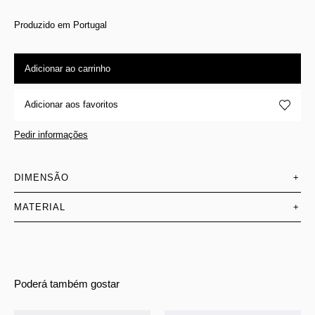
Produzido em Portugal
Adicionar ao carrinho
Adicionar aos favoritos
Pedir informações
DIMENSÃO
+
MATERIAL
+
Poderá também gostar