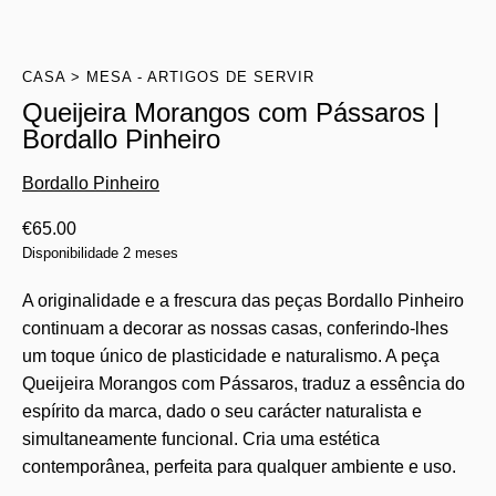
CASA
MESA - ARTIGOS DE SERVIR
Queijeira Morangos com Pássaros |
Bordallo Pinheiro
Bordallo Pinheiro
€
65.00
Disponibilidade 2 meses
A originalidade e a frescura das peças Bordallo Pinheiro
continuam a decorar as nossas casas, conferindo-lhes
um toque único de plasticidade e naturalismo. A peça
Queijeira Morangos com Pássaros, traduz a essência do
espírito da marca, dado o seu carácter naturalista e
simultaneamente funcional. Cria uma estética
contemporânea, perfeita para qualquer ambiente e uso.