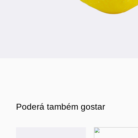
Poderá também gostar