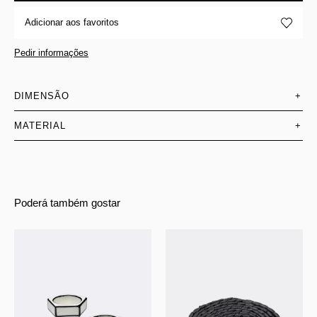
Adicionar aos favoritos
Pedir informações
DIMENSÃO
+
MATERIAL
+
Poderá também gostar