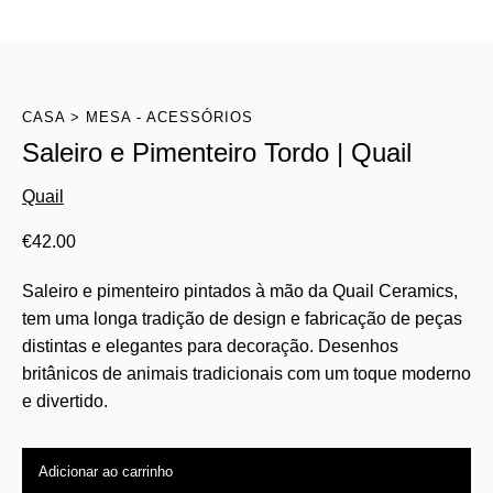
CASA
MESA - ACESSÓRIOS
Saleiro e Pimenteiro Tordo | Quail
Quail
€
42.00
Saleiro e pimenteiro pintados à mão da Quail Ceramics,
tem uma longa tradição de design e fabricação de peças
distintas e elegantes para decoração. Desenhos
britânicos de animais tradicionais com um toque moderno
e divertido.
Adicionar ao carrinho