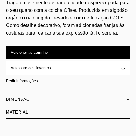
Traga um elemento de tranquilidade despreocupada para
o seu quarto com a colcha Offset. Produzida em algodão
orgânico não tingido, pesado e com certificação GOTS.
Como detalhe decorativo, foram adicionadas franjas às
costuras para realçar a sua expressão tátil e serena.
Adicionar ao carrinho
Adicionar aos favoritos
Pedir informações
DIMENSÃO
+
MATERIAL
+