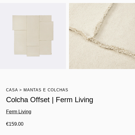
CASA
MANTAS E COLCHAS
Colcha Offset | Ferm Living
Ferm Living
€
159.00