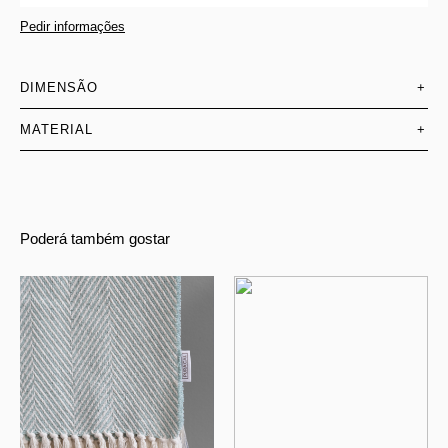
Pedir informações
DIMENSÃO
+
MATERIAL
+
Poderá também gostar