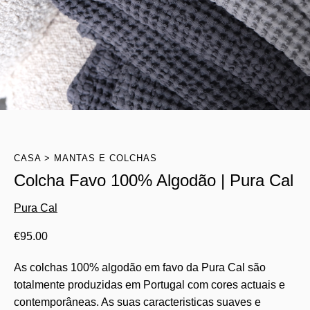
CASA
MANTAS E COLCHAS
Colcha Favo 100% Algodão | Pura Cal
Pura Cal
€
95.00
As colchas 100% algodão em favo da Pura Cal são
totalmente produzidas em Portugal com cores actuais e
contemporâneas. As suas caracteristicas suaves e