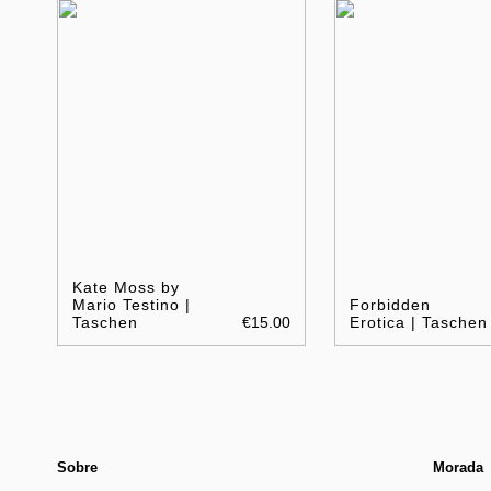
Kate Moss by
Mario Testino |
Forbidden
Taschen
€15.00
Erotica | Taschen
Sobre
Morada