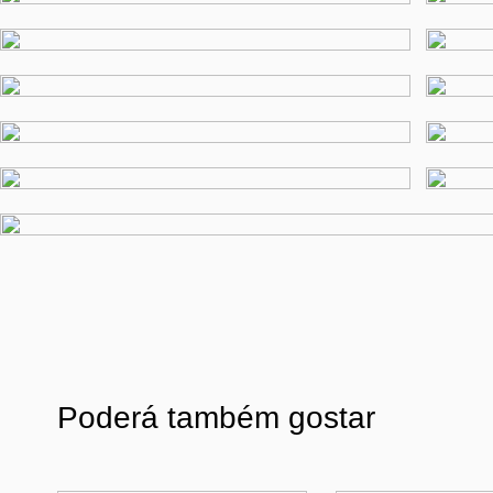
Poderá também gostar