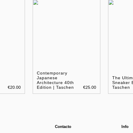
Contemporary
Japanese
The Ultim
Architecture 40th
Sneaker 
€20.00
Edition | Taschen
€25.00
Taschen
Contacto
Info