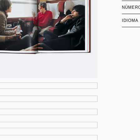
NÚMERO
IDIOMA