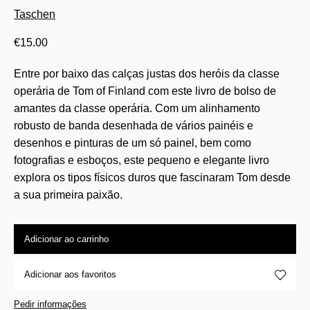
Taschen
€
15.00
Entre por baixo das calças justas dos heróis da classe
operária de Tom of Finland com este livro de bolso de
amantes da classe operária. Com um alinhamento
robusto de banda desenhada de vários painéis e
desenhos e pinturas de um só painel, bem como
fotografias e esboços, este pequeno e elegante livro
explora os tipos físicos duros que fascinaram Tom desde
a sua primeira paixão.
Adicionar ao carrinho
Adicionar aos favoritos
Pedir informações