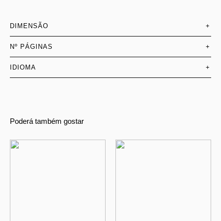
DIMENSÃO
+
Nº PÁGINAS
+
IDIOMA
+
Poderá também gostar