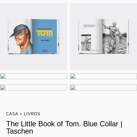
CASA
LIVROS
The Little Book of Tom. Blue Collar |
Taschen