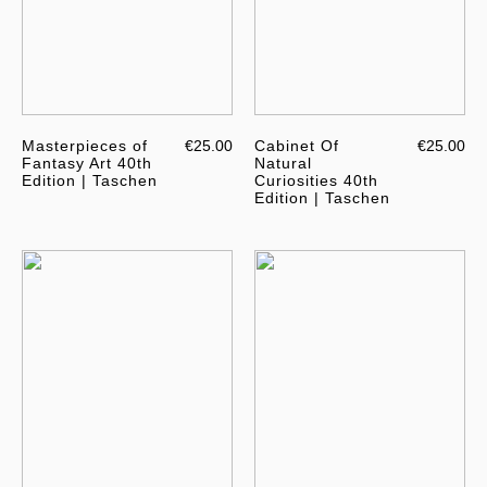
Masterpieces of
€25.00
Cabinet Of
€25.00
Fantasy Art 40th
Natural
Edition | Taschen
Curiosities 40th
Edition | Taschen