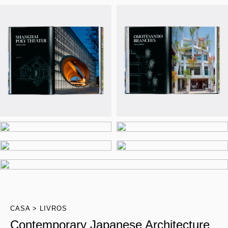
CASA
LIVROS
Contemporary Japanese Architecture