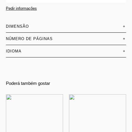
Pedir informações
DIMENSÃO
+
NÚMERO DE PÁGINAS
+
IDIOMA
+
Poderá também gostar