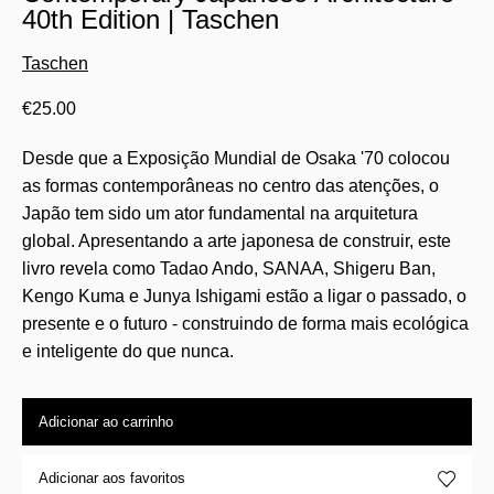
40th Edition | Taschen
Taschen
€
25.00
Desde que a Exposição Mundial de Osaka '70 colocou
as formas contemporâneas no centro das atenções, o
Japão tem sido um ator fundamental na arquitetura
global. Apresentando a arte japonesa de construir, este
livro revela como Tadao Ando, SANAA, Shigeru Ban,
Kengo Kuma e Junya Ishigami estão a ligar o passado, o
presente e o futuro - construindo de forma mais ecológica
e inteligente do que nunca.
Adicionar ao carrinho
Adicionar aos favoritos