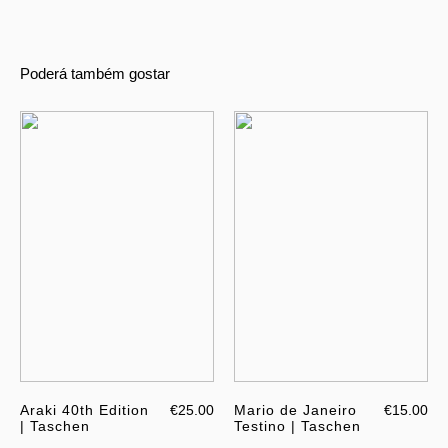
Poderá também gostar
Araki 40th Edition
€25.00
Mario de Janeiro
€15.00
| Taschen
Testino | Taschen