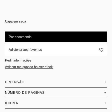
Capa em seda
Por encomenda
Adicionar aos favoritos
Pedir informações
Avisem-me quando houver stock
DIMENSÃO
+
NÚMERO DE PÁGINAS
+
IDIOMA
+