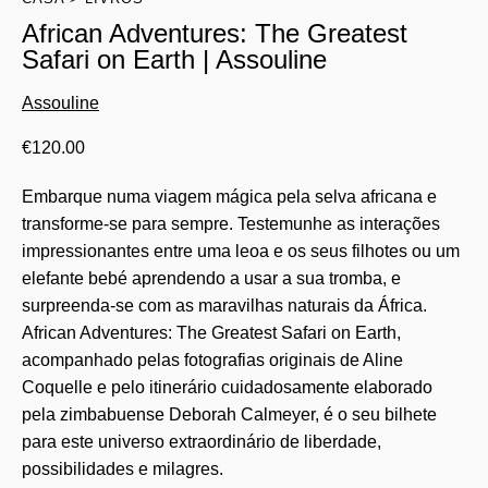
African Adventures: The Greatest
Safari on Earth | Assouline
Assouline
€
120.00
Embarque numa viagem mágica pela selva africana e
transforme-se para sempre. Testemunhe as interações
impressionantes entre uma leoa e os seus filhotes ou um
elefante bebé aprendendo a usar a sua tromba, e
surpreenda-se com as maravilhas naturais da África.
African Adventures: The Greatest Safari on Earth,
acompanhado pelas fotografias originais de Aline
Coquelle e pelo itinerário cuidadosamente elaborado
pela zimbabuense Deborah Calmeyer, é o seu bilhete
para este universo extraordinário de liberdade,
possibilidades e milagres.