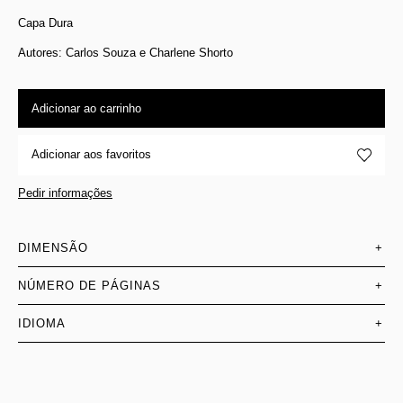
Capa Dura
Autores: Carlos Souza e Charlene Shorto
Adicionar ao carrinho
Adicionar aos favoritos
Pedir informações
DIMENSÃO
+
NÚMERO DE PÁGINAS
+
IDIOMA
+