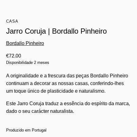
CASA
Jarro Coruja | Bordallo Pinheiro
Bordallo Pinheiro
€
72.00
Disponibilidade 2 meses
A originalidade e a frescura das peças Bordallo Pinheiro
continuam a decorar as nossas casas, conferindo-lhes
um toque único de plasticidade e naturalismo.
Este Jarro Coruja traduz a essência do espírito da marca,
dado o seu carácter naturalista.
Produzido em Portugal