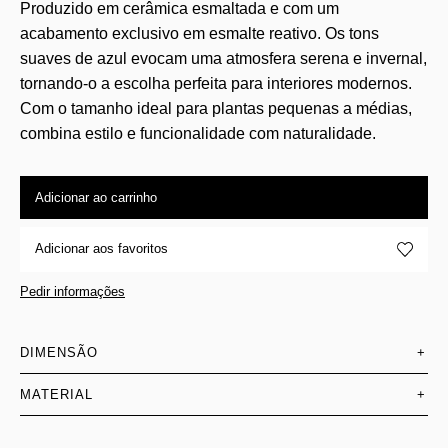
Produzido em cerâmica esmaltada e com um
acabamento exclusivo em esmalte reativo. Os tons
suaves de azul evocam uma atmosfera serena e invernal,
tornando-o a escolha perfeita para interiores modernos.
Com o tamanho ideal para plantas pequenas a médias,
combina estilo e funcionalidade com naturalidade.
Adicionar ao carrinho
Adicionar aos favoritos
Pedir informações
DIMENSÃO
+
MATERIAL
+