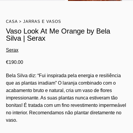
CASA
JARRAS E VASOS
Vaso Look At Me Orange by Bela
Silva | Serax
Serax
€
190.00
Bela Silva diz: “Fui inspirada pela energia e resiliência
que as plantas irradiam” O laranja combinado com o
acabamento bruto e natural, cria um vaso de flores
impressionante. As suas plantas nunca estiveram tão
bonitas! É tratada com um fino revestimento impermeável
no interior. Recomendamos não plantar diretamente no
vaso.