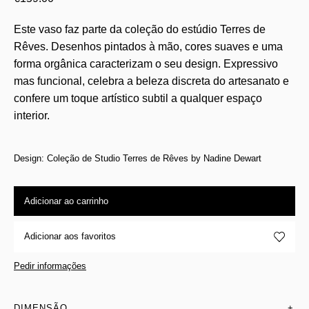
Este vaso faz parte da coleção do estúdio Terres de
Rêves. Desenhos pintados à mão, cores suaves e uma
forma orgânica caracterizam o seu design. Expressivo
mas funcional, celebra a beleza discreta do artesanato e
confere um toque artístico subtil a qualquer espaço
interior.
Design: Coleção de Studio Terres de Rêves by Nadine Dewart
Adicionar ao carrinho
Adicionar aos favoritos
Pedir informações
DIMENSÃO
+