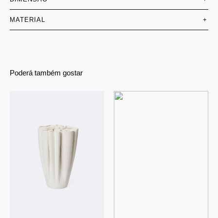
MATERIAL
+
Poderá também gostar