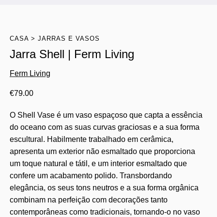
CASA
JARRAS E VASOS
Jarra Shell | Ferm Living
Ferm Living
€
79.00
O Shell Vase é um vaso espaçoso que capta a essência
do oceano com as suas curvas graciosas e a sua forma
escultural. Habilmente trabalhado em cerâmica,
apresenta um exterior não esmaltado que proporciona
um toque natural e tátil, e um interior esmaltado que
confere um acabamento polido. Transbordando
elegância, os seus tons neutros e a sua forma orgânica
combinam na perfeição com decorações tanto
contemporâneas como tradicionais, tornando-o no vaso