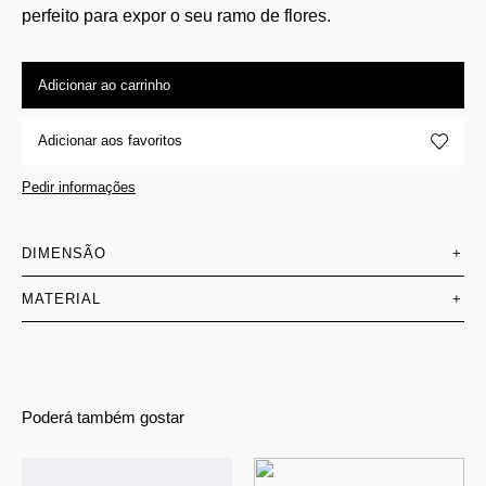
perfeito para expor o seu ramo de flores.
Adicionar ao carrinho
Adicionar aos favoritos
Pedir informações
DIMENSÃO
+
MATERIAL
+
Poderá também gostar