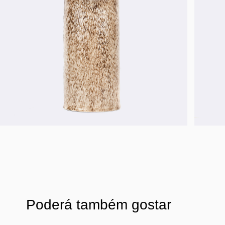
Poderá também gostar