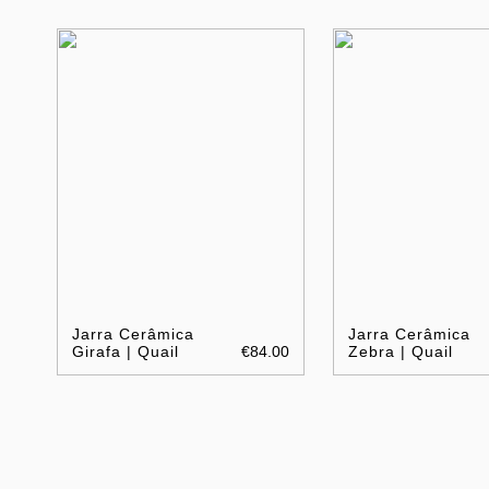
Jarra Cerâmica
Jarra Cerâmica
Girafa | Quail
€84.00
Zebra | Quail