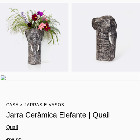
CASA
JARRAS E VASOS
Jarra Cerâmica Elefante | Quail
Quail