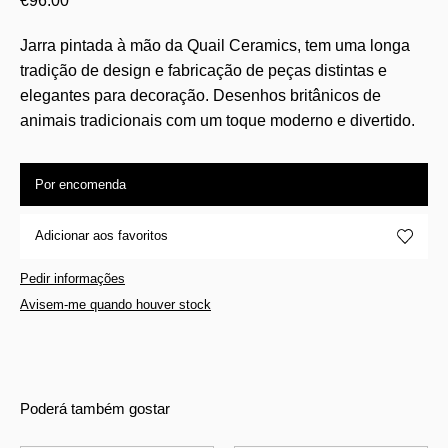
€
96.00
Jarra pintada à mão da Quail Ceramics, tem uma longa
tradição de design e fabricação de peças distintas e
elegantes para decoração. Desenhos britânicos de
animais tradicionais com um toque moderno e divertido.
Por encomenda
Adicionar aos favoritos
Pedir informações
Avisem-me quando houver stock
Poderá também gostar