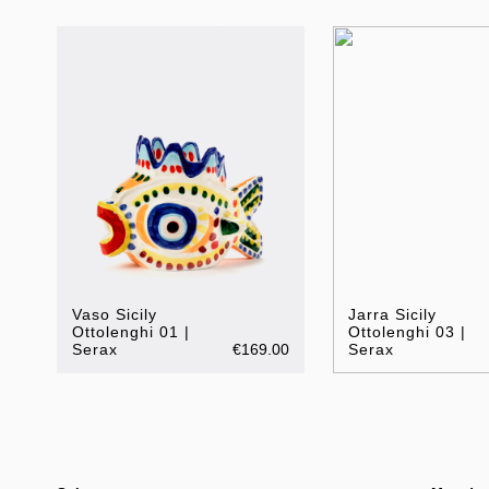
Vaso Sicily
Jarra Sicily
Ottolenghi 01 |
Ottolenghi 03 |
Serax
€169.00
Serax