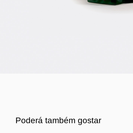
Poderá também gostar