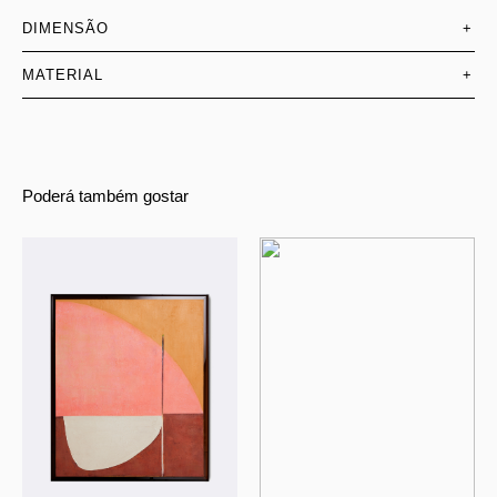
DIMENSÃO
+
MATERIAL
+
Poderá também gostar