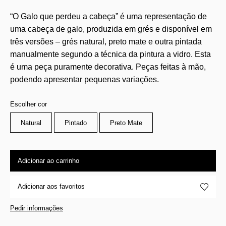
“O Galo que perdeu a cabeça” é uma representação de
uma cabeça de galo, produzida em grés e disponível em
três versões – grés natural, preto mate e outra pintada
manualmente segundo a técnica da pintura a vidro. Esta
é uma peça puramente decorativa. Peças feitas à mão,
podendo apresentar pequenas variações.
Escolher cor
Natural
Pintado
Preto Mate
Adicionar ao carrinho
Adicionar aos favoritos
Pedir informações