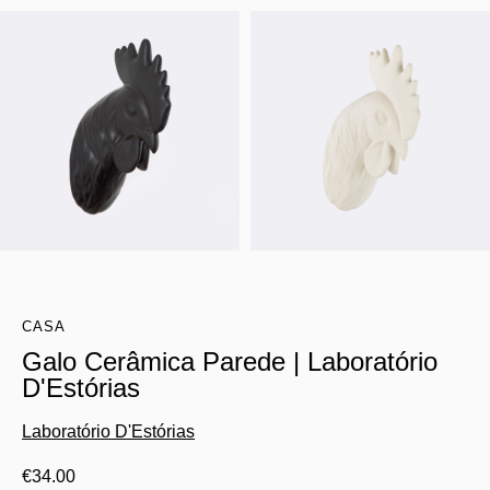
CASA
Galo Cerâmica Parede | Laboratório
D'Estórias
Laboratório D'Estórias
€
34.00