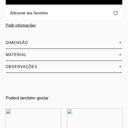
Adicionar aos favoritos
Pedir informações
DIMENSÃO
+
MATERIAL
+
OBSERVAÇÕES
+
Poderá também gostar