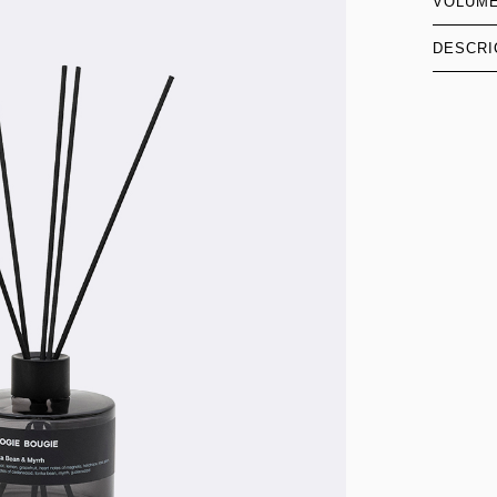
VOLUM
DESCRI