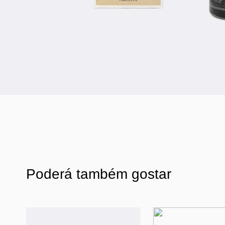
Poderá também gostar