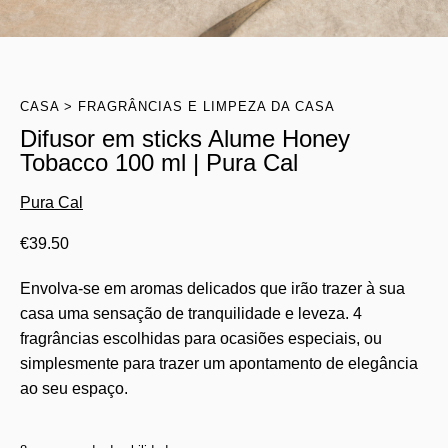
CASA
FRAGRÂNCIAS E LIMPEZA DA CASA
Difusor em sticks Alume Honey
Tobacco 100 ml | Pura Cal
Pura Cal
€
39.50
Envolva-se em aromas delicados que irão trazer à sua
casa uma sensação de tranquilidade e leveza. 4
fragrâncias escolhidas para ocasiões especiais, ou
simplesmente para trazer um apontamento de elegância
ao seu espaço.