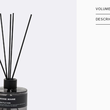
VOLUM
DESCRI