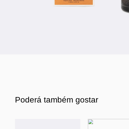
Poderá também gostar