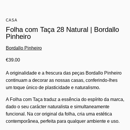
CASA
Folha com Taça 28 Natural | Bordallo
Pinheiro
Bordallo Pinheiro
€
39.00
A originalidade e a frescura das peças Bordallo Pinheiro
continuam a decorar as nossas casas, conferindo-lhes
um toque único de plasticidade e naturalismo.
A Folha com Taça traduz a essência do espírito da marca,
dado o seu carácter naturalista e simultaneamente
funcional. Na cor original da folha, cria uma estética
contemporânea, perfeita para qualquer ambiente e uso.