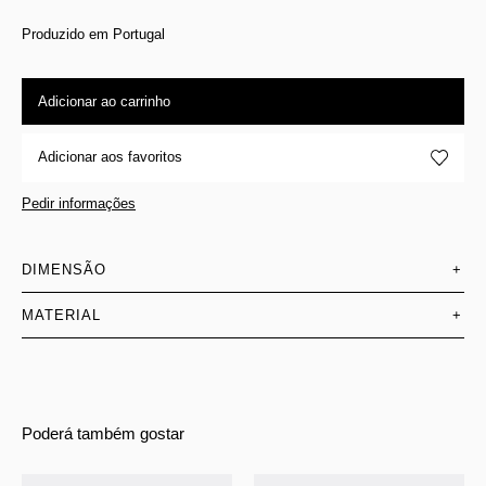
Produzido em Portugal
Adicionar ao carrinho
Adicionar aos favoritos
Pedir informações
DIMENSÃO
+
MATERIAL
+
Poderá também gostar