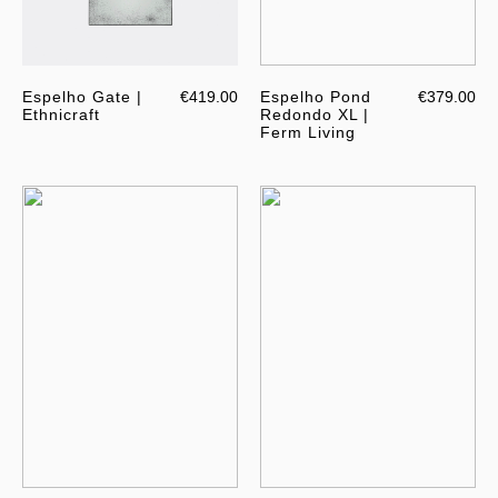
Espelho Gate |
€419.00
Espelho Pond
€379.00
Ethnicraft
Redondo XL |
Ferm Living