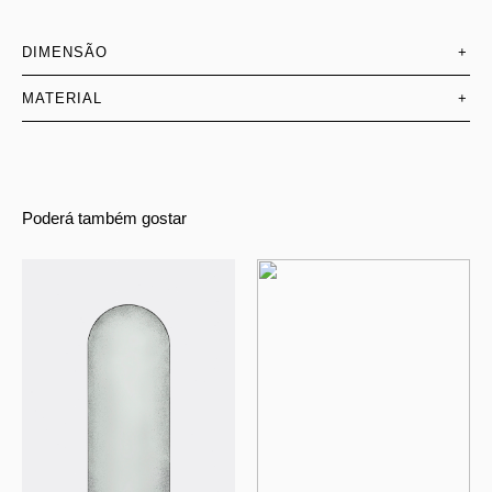
DIMENSÃO
+
MATERIAL
+
Poderá também gostar