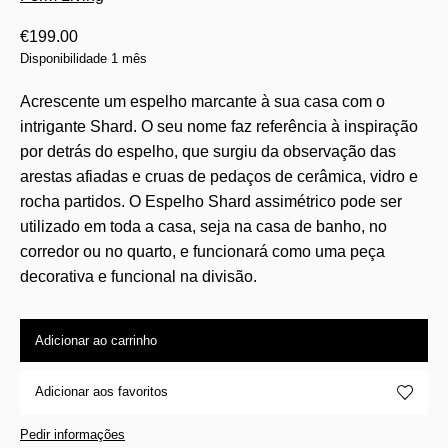
€
199.00
Disponibilidade 1 mês
Acrescente um espelho marcante à sua casa com o
intrigante Shard. O seu nome faz referência à inspiração
por detrás do espelho, que surgiu da observação das
arestas afiadas e cruas de pedaços de cerâmica, vidro e
rocha partidos. O Espelho Shard assimétrico pode ser
utilizado em toda a casa, seja na casa de banho, no
corredor ou no quarto, e funcionará como uma peça
decorativa e funcional na divisão.
Adicionar ao carrinho
Adicionar aos favoritos
Pedir informações