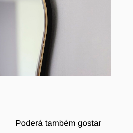
Poderá também gostar