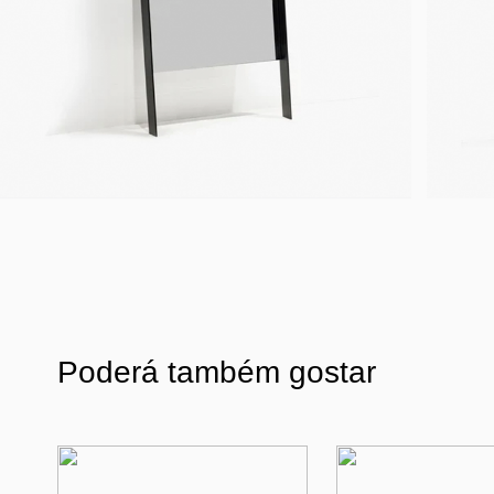
Poderá também gostar