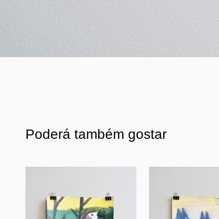
Poderá também gostar