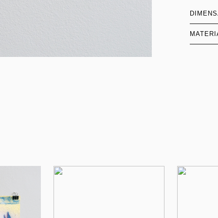
DIMEN
MATERI