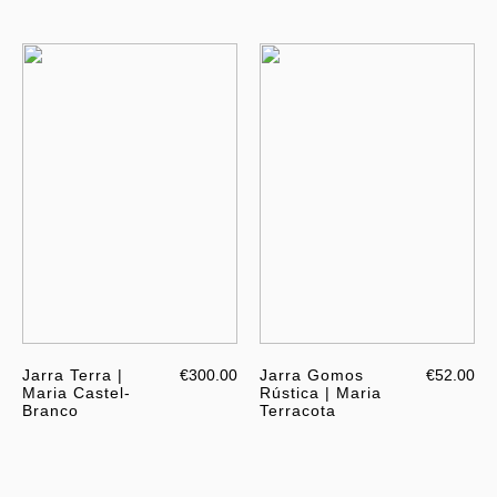
Jarra Terra |
€300.00
Jarra Gomos
€52.00
Maria Castel-
Rústica | Maria
Branco
Terracota