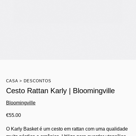
CASA
DESCONTOS
Cesto Rattan Karly | Bloomingville
Bloomingville
€
55.00
O Karly Basket é um cesto em rattan com uma qualidade