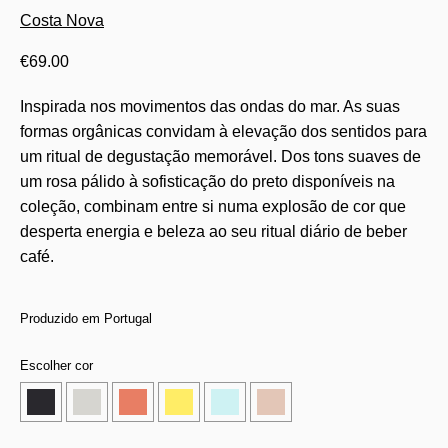
Costa Nova
€
69.00
Inspirada nos movimentos das ondas do mar. As suas
formas orgânicas convidam à elevação dos sentidos para
um ritual de degustação memorável. Dos tons suaves de
um rosa pálido à sofisticação do preto disponíveis na
coleção, combinam entre si numa explosão de cor que
desperta energia e beleza ao seu ritual diário de beber
café.
Produzido em Portugal
Escolher cor