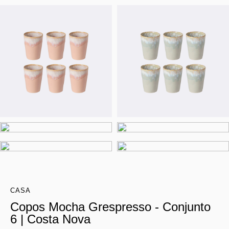
CASA
Copos Mocha Grespresso - Conjunto
6 | Costa Nova