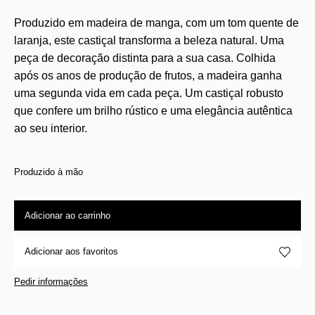
Produzido em madeira de manga, com um tom quente de
laranja, este castiçal transforma a beleza natural. Uma
peça de decoração distinta para a sua casa. Colhida
após os anos de produção de frutos, a madeira ganha
uma segunda vida em cada peça. Um castiçal robusto
que confere um brilho rústico e uma elegância autêntica
ao seu interior.
Produzido à mão
Adicionar ao carrinho
Adicionar aos favoritos
Pedir informações