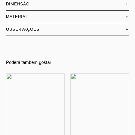
DIMENSÃO
+
MATERIAL
+
OBSERVAÇÕES
+
Poderá também gostar