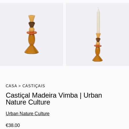
CASA
CASTIÇAIS
Castiçal Madeira Vimba | Urban
Nature Culture
Urban Nature Culture
€
38.00