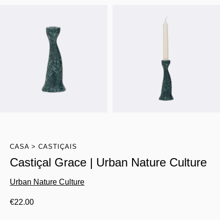
CASA
CASTIÇAIS
Castiçal Grace | Urban Nature Culture
Urban Nature Culture
€
22.00