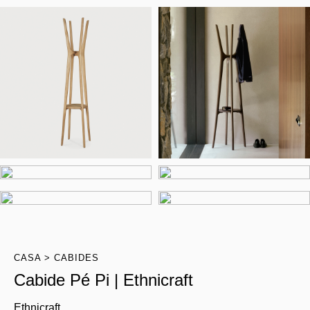
CASA
CABIDES
Cabide Pé Pi | Ethnicraft
Ethnicraft