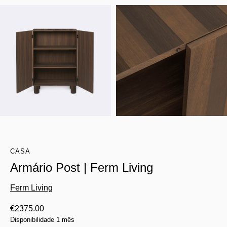
CASA
Armário Post | Ferm Living
Ferm Living
€
2375.00
Disponibilidade 1 mês