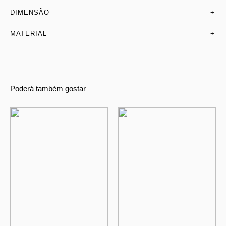
DIMENSÃO
+
MATERIAL
+
Poderá também gostar