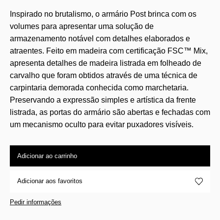
Inspirado no brutalismo, o armário Post brinca com os
volumes para apresentar uma solução de
armazenamento notável com detalhes elaborados e
atraentes. Feito em madeira com certificação FSC™ Mix,
apresenta detalhes de madeira listrada em folheado de
carvalho que foram obtidos através de uma técnica de
carpintaria demorada conhecida como marchetaria.
Preservando a expressão simples e artística da frente
listrada, as portas do armário são abertas e fechadas com
um mecanismo oculto para evitar puxadores visíveis.
Adicionar ao carrinho
Adicionar aos favoritos
Pedir informações