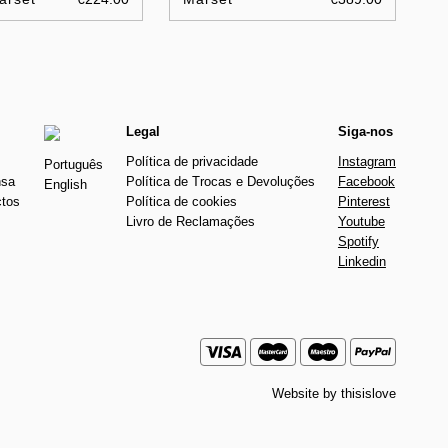
Legal
Siga-nos
Política de privacidade
Instagram
Português
nsa
Política de Trocas e Devoluções
Facebook
English
ctos
Política de cookies
Pinterest
Livro de Reclamações
Youtube
Spotify
Linkedin
Website by
thisislove