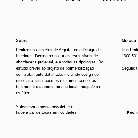
Sobre
Morada
Realizamos projetos de Arquitetura e Design de
Rua Rodr
Interiores. Dedicamo-nos a diversos níveis de
1300-501
abordagens projetual, e a todas as tipologias. Do
estudo prévio ao projeto de pormenorização
Segunda 
completamente detalhado, incluindo design de
mobiliário. Concebemos e criamos conceitos
totalmente adaptados ao seu local, imaginário e
estética.
Subscreva a nossa newsletter e
fique a par de todas as novidades
Envia