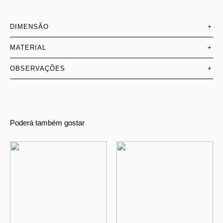
DIMENSÃO
+
MATERIAL
+
OBSERVAÇÕES
+
Poderá também gostar