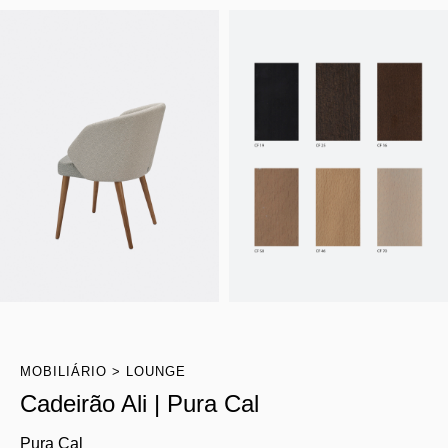
MOBILIÁRIO
LOUNGE
Cadeirão Ali | Pura Cal
Pura Cal