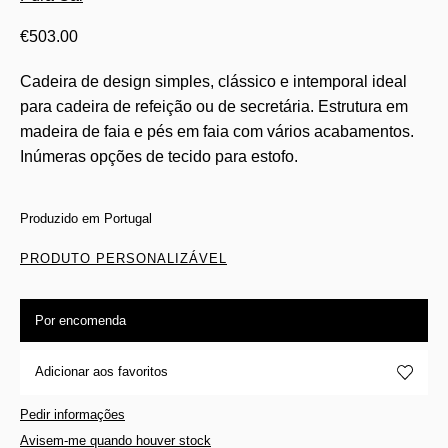
€
503.00
Cadeira de design simples, clássico e intemporal ideal
para cadeira de refeição ou de secretária. Estrutura em
madeira de faia e pés em faia com vários acabamentos.
Inúmeras opções de tecido para estofo.
Produzido em Portugal
PRODUTO PERSONALIZÁVEL
Por encomenda
Adicionar aos favoritos
Pedir informações
Avisem-me quando houver stock