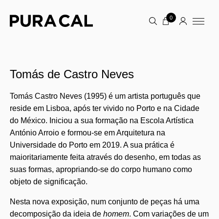
0
Tomás de Castro Neves
Tomás Castro Neves (1995) é um artista português que
reside em Lisboa, após ter vivido no Porto e na Cidade
do México. Iniciou a sua formação na Escola Artística
António Arroio e formou-se em Arquitetura na
Universidade do Porto em 2019. A sua prática é
maioritariamente feita através do desenho, em todas as
suas formas, apropriando-se do corpo humano como
objeto de significação.
Nesta nova exposição, num conjunto de peças há uma
decomposição da ideia de
homem
. Com variações de um