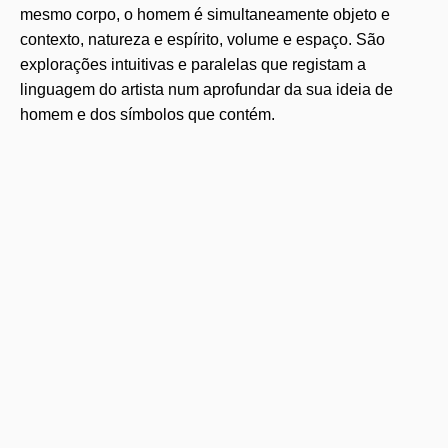
mesmo corpo, o homem é simultaneamente objeto e
contexto, natureza e espírito, volume e espaço. São
explorações intuitivas e paralelas que registam a
linguagem do artista num aprofundar da sua ideia de
homem e dos símbolos que contém.