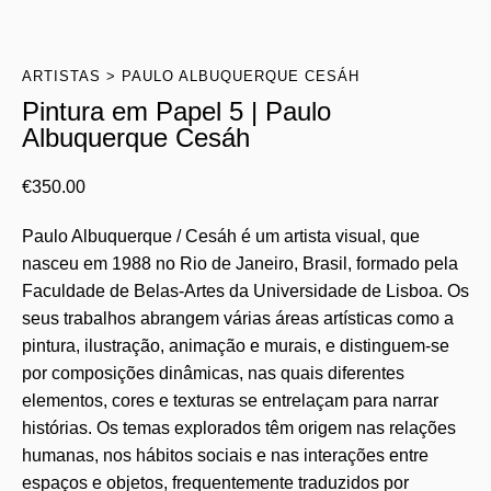
ARTISTAS
PAULO ALBUQUERQUE CESÁH
Pintura em Papel 5 | Paulo
Albuquerque Cesáh
€
350.00
Paulo Albuquerque / Cesáh é um artista visual, que
nasceu em 1988 no Rio de Janeiro, Brasil, formado pela
Faculdade de Belas-Artes da Universidade de Lisboa. Os
seus trabalhos abrangem várias áreas artísticas como a
pintura, ilustração, animação e murais, e distinguem-se
por composições dinâmicas, nas quais diferentes
elementos, cores e texturas se entrelaçam para narrar
histórias. Os temas explorados têm origem nas relações
humanas, nos hábitos sociais e nas interações entre
espaços e objetos, frequentemente traduzidos por