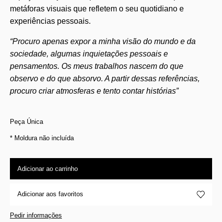
metáforas visuais que refletem o seu quotidiano e
experiências pessoais.
“Procuro apenas expor a minha visão do mundo e da
sociedade, algumas inquietações pessoais e
pensamentos. Os meus trabalhos nascem do que
observo e do que absorvo. A partir dessas referências,
procuro criar atmosferas e tento contar histórias”
Peça Única
* Moldura não incluída
Adicionar ao carrinho
Adicionar aos favoritos
Pedir informações