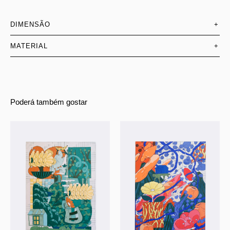
DIMENSÃO
+
MATERIAL
+
Poderá também gostar