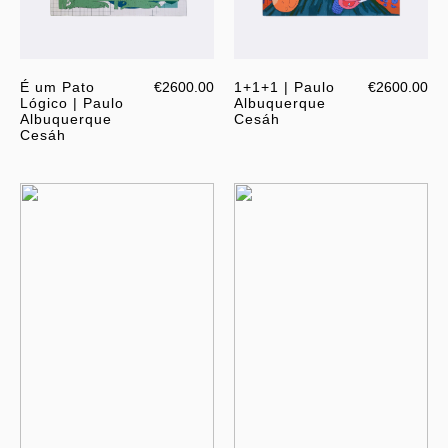
É um Pato
€2600.00
1+1+1 | Paulo
€2600.00
Lógico | Paulo
Albuquerque
Albuquerque
Cesáh
Cesáh