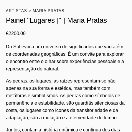
ARTISTAS
MARIA PRATAS
Painel "Lugares |" | Maria Pratas
€
2200.00
Do Sul evoca um universo de significados que vão além
de coordenadas geográficas. É um convite para explorar
o encontro entre o olhar sobre experiências pessoais e a
representação do natural.
As pedras, os lugares, as raízes representam-se não
apenas na sua forma e estética, mas também com
metáforas e simbolismos. As pedras como símbolos de
permanência e estabilidade, são guardiãs silenciosas da
costa, os lugares como ícones da transitoriedade e da
adaptação, são a mutação e a efemeridade do tempo.
Juntos, contam a história dinâmica e contínua dos dias