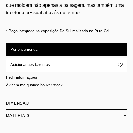
que moldam não apenas a paisagem, mas também uma
trajetória pessoal através do tempo.
* Peça integrada na exposição Do Sul realizada na Pura Cal
Por encomenda
Adicionar aos favoritos
Pedir informações
Avisem-me quando houver stock
DIMENSÃO
+
MATERIAIS
+