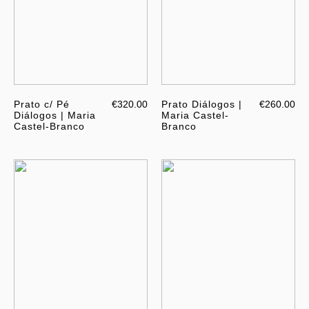
Prato c/ Pé
€320.00
Prato Diálogos |
€260.00
Diálogos | Maria
Maria Castel-
Castel-Branco
Branco