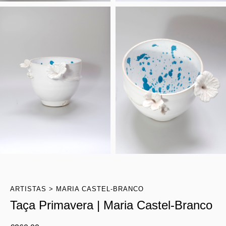
ARTISTAS
MARIA CASTEL-BRANCO
Taça Primavera | Maria Castel-Branco