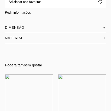
Adicionar aos favoritos
Pedir informações
DIMENSÃO
+
MATERIAL
+
Poderá também gostar