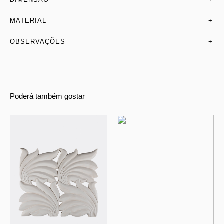
MATERIAL
+
OBSERVAÇÕES
+
Poderá também gostar