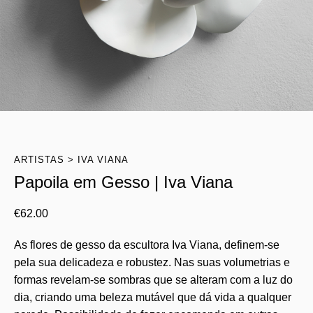
ARTISTAS
IVA VIANA
Papoila em Gesso | Iva Viana
€
62.00
As flores de gesso da escultora Iva Viana, definem-se
pela sua delicadeza e robustez. Nas suas volumetrias e
formas revelam-se sombras que se alteram com a luz do
dia, criando uma beleza mutável que dá vida a qualquer