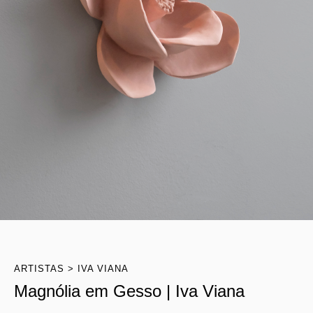
ARTISTAS
IVA VIANA
Magnólia em Gesso | Iva Viana