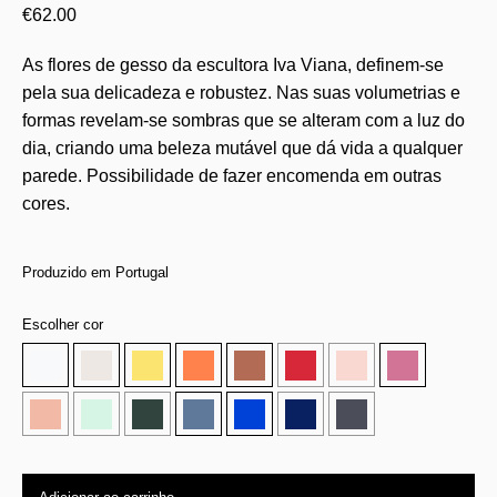
€
62.00
As flores de gesso da escultora Iva Viana, definem-se
pela sua delicadeza e robustez. Nas suas volumetrias e
formas revelam-se sombras que se alteram com a luz do
dia, criando uma beleza mutável que dá vida a qualquer
parede. Possibilidade de fazer encomenda em outras
cores.
Produzido em Portugal
Escolher cor