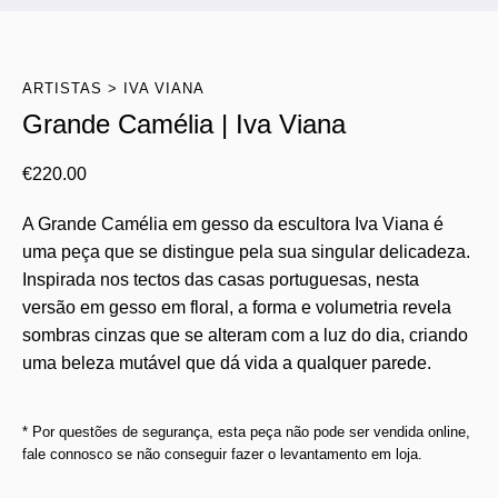
ARTISTAS
IVA VIANA
Grande Camélia | Iva Viana
€
220.00
A Grande Camélia em gesso da escultora Iva Viana é
uma peça que se distingue pela sua singular delicadeza.
Inspirada nos tectos das casas portuguesas, nesta
versão em gesso em floral, a forma e volumetria revela
sombras cinzas que se alteram com a luz do dia, criando
uma beleza mutável que dá vida a qualquer parede.
* Por questões de segurança, esta peça não pode ser vendida online,
fale connosco se não conseguir fazer o levantamento em loja.