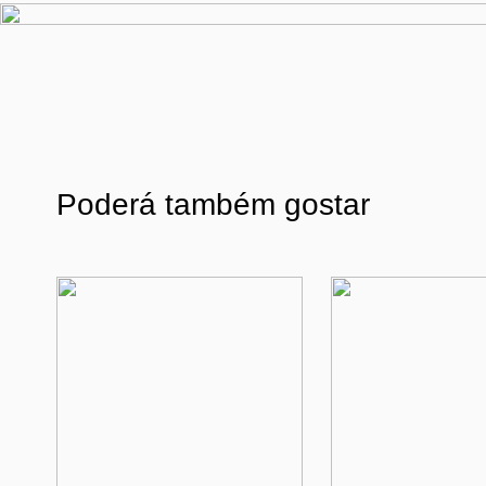
Poderá também gostar