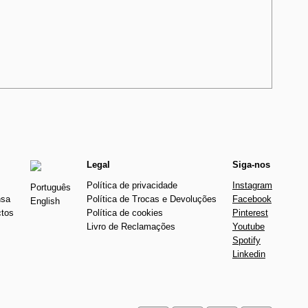
Legal
Siga-nos
Política de privacidade
Instagram
Português
nsa
Política de Trocas e Devoluções
Facebook
English
ctos
Política de cookies
Pinterest
Livro de Reclamações
Youtube
Spotify
Linkedin